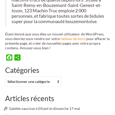
Saint-Remy-en-Bouzemont-Saint-Genest-et-
Isson, 123 Machin Truc emploie 2 000
personnes, et fabrique toutes sortes de bidules
super pour la communauté bouzemontoise.
Étant donné que vous êtes un nouvel utilisateur de WordPress,
vous devriez vous rendre sur votre
tableau de bord
pour effacer la
présente page, et créer de nouvelles pages avec votre propre
contenu. Amusez-vous bien !
Facebook
Partager
Catégories
Catégories
Articles récents
Galette-saucisse à Elliant le dimanche 17 mai