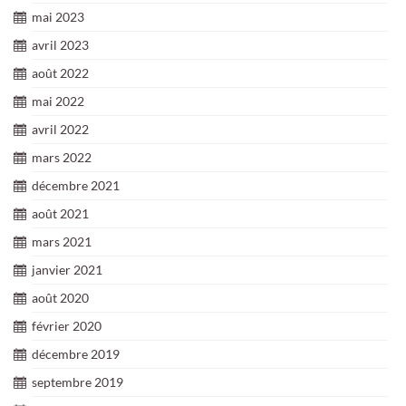
mai 2023
avril 2023
août 2022
mai 2022
avril 2022
mars 2022
décembre 2021
août 2021
mars 2021
janvier 2021
août 2020
février 2020
décembre 2019
septembre 2019