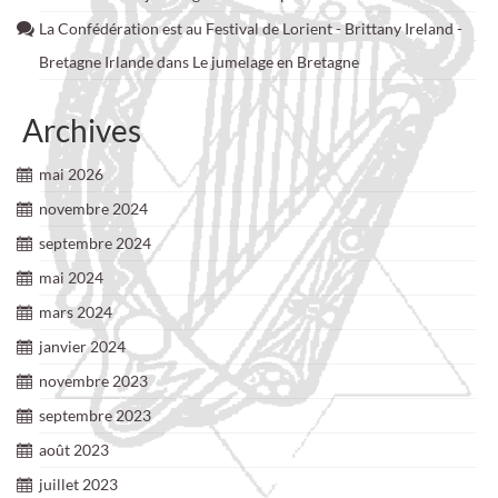
La Confédération est au Festival de Lorient - Brittany Ireland -
Bretagne Irlande
dans
Le jumelage en Bretagne
Archives
mai 2026
novembre 2024
septembre 2024
mai 2024
mars 2024
janvier 2024
novembre 2023
septembre 2023
août 2023
juillet 2023