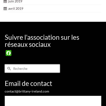
juin 2019
avril 2019
Suivre l’association sur les
réseaux sociaux
Facebook
Rechercher :
Email de contact
contact@brittany-ireland.com