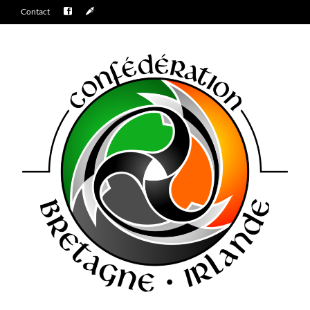
Contact