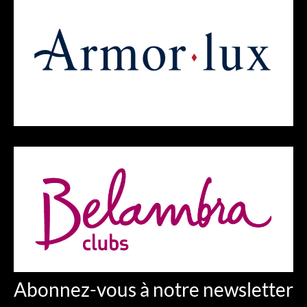
Abonnez-vous à notre newsletter