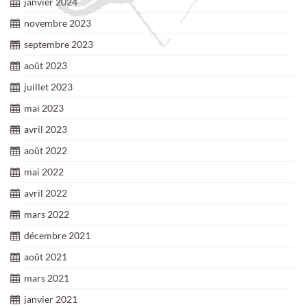
janvier 2024
novembre 2023
septembre 2023
août 2023
juillet 2023
mai 2023
avril 2023
août 2022
mai 2022
avril 2022
mars 2022
décembre 2021
août 2021
mars 2021
janvier 2021