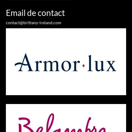
Email de contact
contact@brittany-ireland.com