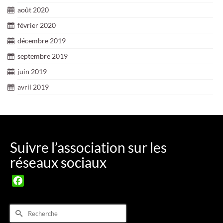
août 2020
février 2020
décembre 2019
septembre 2019
juin 2019
avril 2019
Suivre l’association sur les
réseaux sociaux
Facebook
Rechercher :