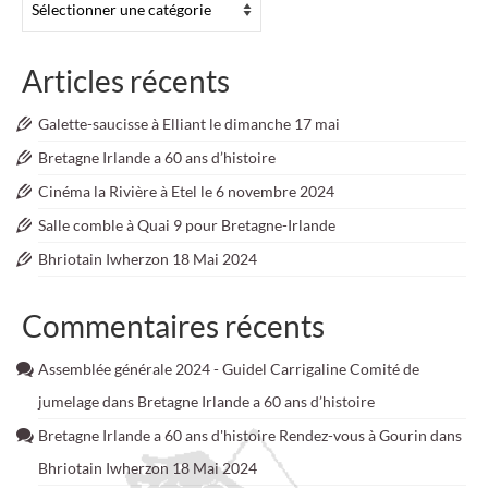
Articles récents
Galette-saucisse à Elliant le dimanche 17 mai
Bretagne Irlande a 60 ans d’histoire
Cinéma la Rivière à Etel le 6 novembre 2024
Salle comble à Quai 9 pour Bretagne-Irlande
Bhriotain Iwherzon 18 Mai 2024
Commentaires récents
Assemblée générale 2024 - Guidel Carrigaline Comité de
jumelage
dans
Bretagne Irlande a 60 ans d’histoire
Bretagne Irlande a 60 ans d'histoire Rendez-vous à Gourin
dans
Bhriotain Iwherzon 18 Mai 2024