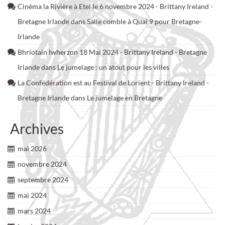
Cinéma la Rivière à Etel le 6 novembre 2024 - Brittany Ireland -
Bretagne Irlande
dans
Salle comble à Quai 9 pour Bretagne-
Irlande
Bhriotain Iwherzon 18 Mai 2024 - Brittany Ireland - Bretagne
Irlande
dans
Le jumelage : un atout pour les villes
La Confédération est au Festival de Lorient - Brittany Ireland -
Bretagne Irlande
dans
Le jumelage en Bretagne
Archives
mai 2026
novembre 2024
septembre 2024
mai 2024
mars 2024