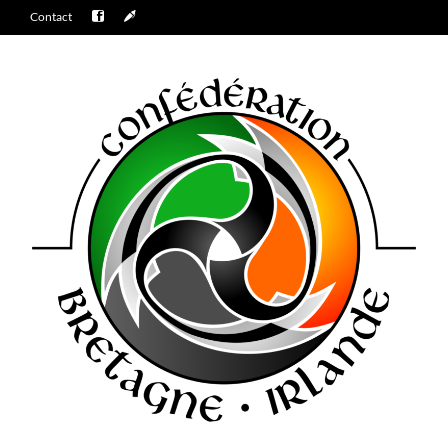
Contact