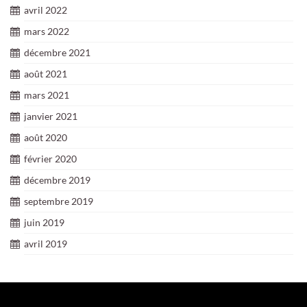
avril 2022
mars 2022
décembre 2021
août 2021
mars 2021
janvier 2021
août 2020
février 2020
décembre 2019
septembre 2019
juin 2019
avril 2019