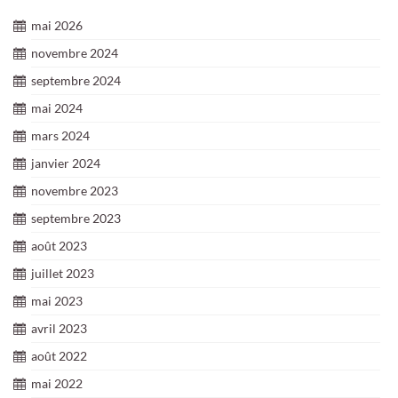
mai 2026
novembre 2024
septembre 2024
mai 2024
mars 2024
janvier 2024
novembre 2023
septembre 2023
août 2023
juillet 2023
mai 2023
avril 2023
août 2022
mai 2022