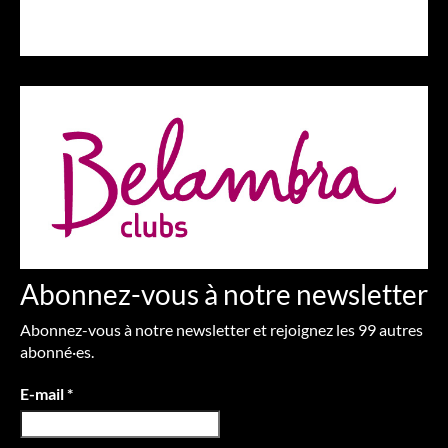
Abonnez-vous à notre newsletter
Abonnez-vous à notre newsletter et rejoignez les 99 autres
abonné·es.
E-mail
*