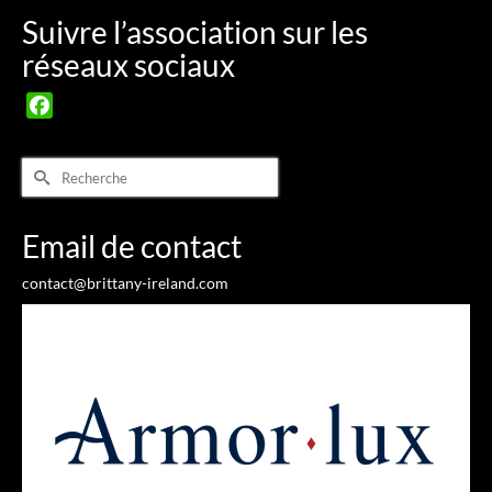
Suivre l’association sur les
réseaux sociaux
Facebook
Rechercher :
Email de contact
contact@brittany-ireland.com