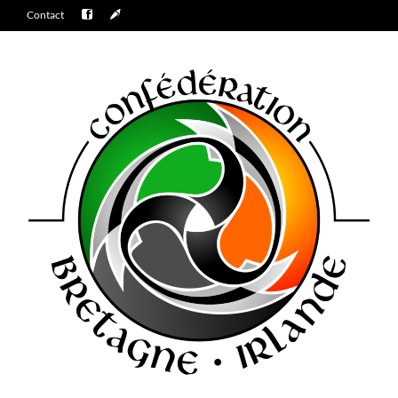
Contact