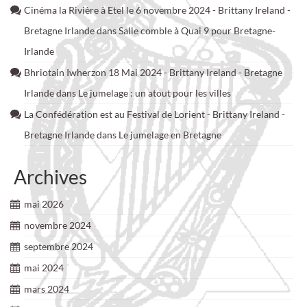
Cinéma la Rivière à Etel le 6 novembre 2024 - Brittany Ireland -
Bretagne Irlande
dans
Salle comble à Quai 9 pour Bretagne-
Irlande
Bhriotain Iwherzon 18 Mai 2024 - Brittany Ireland - Bretagne
Irlande
dans
Le jumelage : un atout pour les villes
La Confédération est au Festival de Lorient - Brittany Ireland -
Bretagne Irlande
dans
Le jumelage en Bretagne
Archives
mai 2026
novembre 2024
septembre 2024
mai 2024
mars 2024