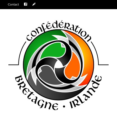
Contact