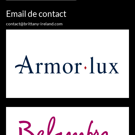
Email de contact
contact@brittany-ireland.com