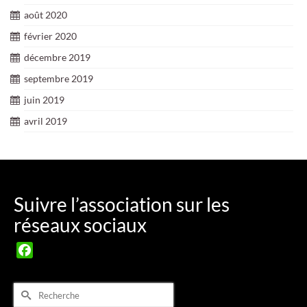
août 2020
février 2020
décembre 2019
septembre 2019
juin 2019
avril 2019
Suivre l’association sur les
réseaux sociaux
Facebook
Rechercher :