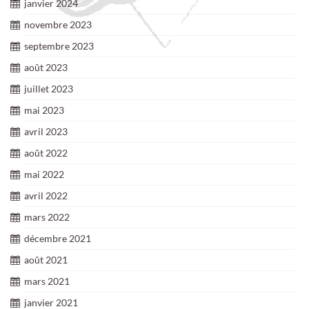
janvier 2024
novembre 2023
septembre 2023
août 2023
juillet 2023
mai 2023
avril 2023
août 2022
mai 2022
avril 2022
mars 2022
décembre 2021
août 2021
mars 2021
janvier 2021