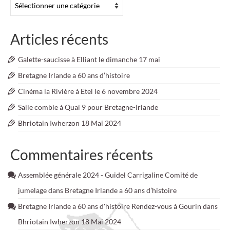
Articles récents
Galette-saucisse à Elliant le dimanche 17 mai
Bretagne Irlande a 60 ans d’histoire
Cinéma la Rivière à Etel le 6 novembre 2024
Salle comble à Quai 9 pour Bretagne-Irlande
Bhriotain Iwherzon 18 Mai 2024
Commentaires récents
Assemblée générale 2024 - Guidel Carrigaline Comité de
jumelage
dans
Bretagne Irlande a 60 ans d’histoire
Bretagne Irlande a 60 ans d'histoire Rendez-vous à Gourin
dans
Bhriotain Iwherzon 18 Mai 2024