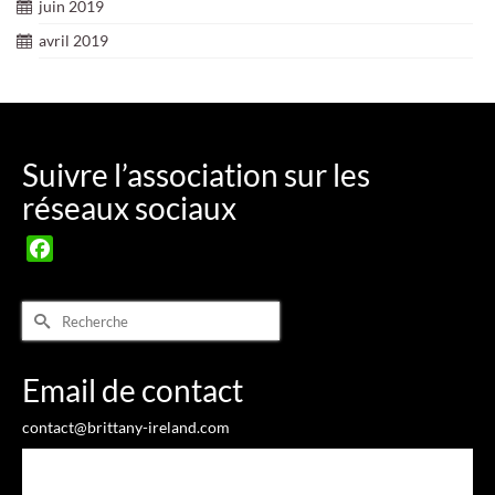
juin 2019
avril 2019
Suivre l’association sur les
réseaux sociaux
Facebook
Rechercher :
Email de contact
contact@brittany-ireland.com