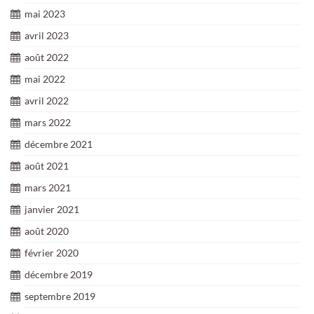
mai 2023
avril 2023
août 2022
mai 2022
avril 2022
mars 2022
décembre 2021
août 2021
mars 2021
janvier 2021
août 2020
février 2020
décembre 2019
septembre 2019