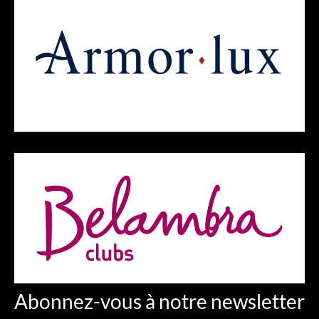
Abonnez-vous à notre newsletter