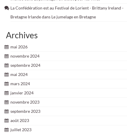
La Confédération est au Festival de Lorient - Brittany Ireland -
Bretagne Irlande
dans
Le jumelage en Bretagne
Archives
mai 2026
novembre 2024
septembre 2024
mai 2024
mars 2024
janvier 2024
novembre 2023
septembre 2023
août 2023
juillet 2023