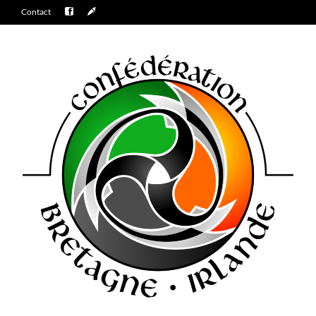
Contact