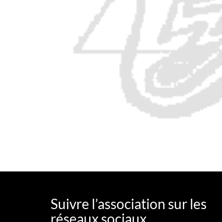
Suivre l’association sur les
réseaux sociaux