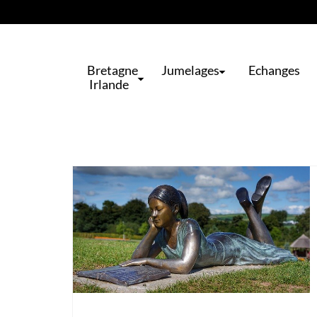
Bretagne
Jumelages
Echanges
Irlande