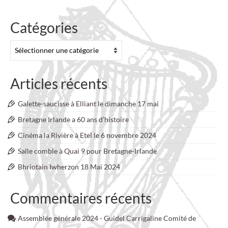
Catégories
Catégories
Articles récents
Galette-saucisse à Elliant le dimanche 17 mai
Bretagne Irlande a 60 ans d’histoire
Cinéma la Rivière à Etel le 6 novembre 2024
Salle comble à Quai 9 pour Bretagne-Irlande
Bhriotain Iwherzon 18 Mai 2024
Commentaires récents
Assemblée générale 2024 - Guidel Carrigaline Comité de