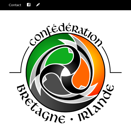
Contact