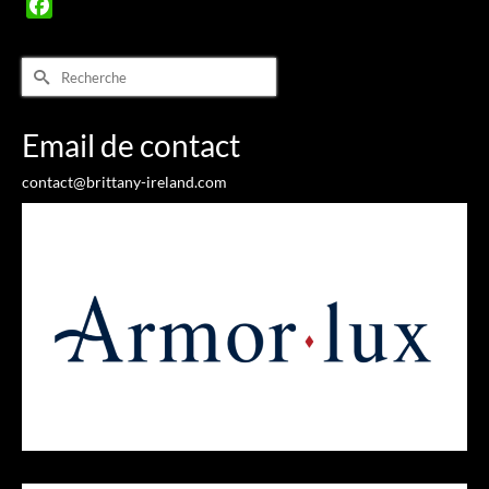
Facebook
Rechercher :
Email de contact
contact@brittany-ireland.com