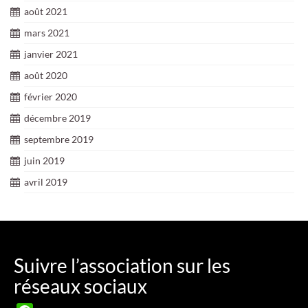
août 2021
mars 2021
janvier 2021
août 2020
février 2020
décembre 2019
septembre 2019
juin 2019
avril 2019
Suivre l’association sur les
réseaux sociaux