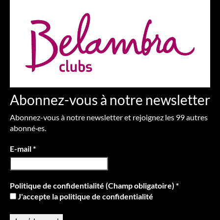
Abonnez-vous à notre newsletter
Abonnez-vous à notre newsletter et rejoignez les 99 autres
abonné·es.
E-mail
*
Politique de confidentialité (Champ obligatoire)
*
J'accepte la politique de confidentialité