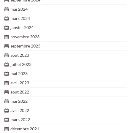
mai 2024
mars 2024
janvier 2024
novembre 2023
septembre 2023
août 2023
juillet 2023
mai 2023
avril 2023
août 2022
mai 2022
avril 2022
mars 2022
décembre 2021