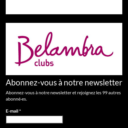
Abonnez-vous à notre newsletter
Abonnez-vous à notre newsletter et rejoignez les 99 autres
abonné·es.
E-mail
*