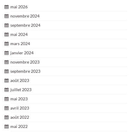
mai 2026
novembre 2024
septembre 2024
mai 2024
mars 2024
janvier 2024
novembre 2023
septembre 2023
août 2023
juillet 2023
mai 2023
avril 2023
août 2022
mai 2022