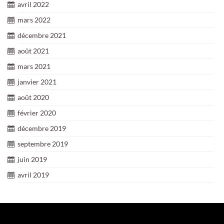
avril 2022
mars 2022
décembre 2021
août 2021
mars 2021
janvier 2021
août 2020
février 2020
décembre 2019
septembre 2019
juin 2019
avril 2019