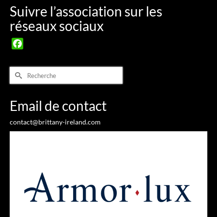
Suivre l’association sur les
réseaux sociaux
Facebook
Rechercher :
Email de contact
contact@brittany-ireland.com