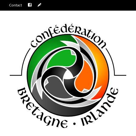
Contact