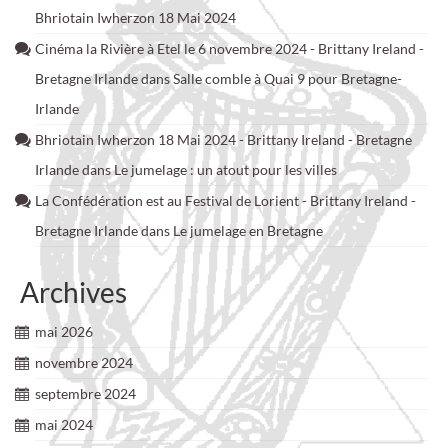
Bhriotain Iwherzon 18 Mai 2024
Cinéma la Rivière à Etel le 6 novembre 2024 - Brittany Ireland -
Bretagne Irlande
dans
Salle comble à Quai 9 pour Bretagne-
Irlande
Bhriotain Iwherzon 18 Mai 2024 - Brittany Ireland - Bretagne
Irlande
dans
Le jumelage : un atout pour les villes
La Confédération est au Festival de Lorient - Brittany Ireland -
Bretagne Irlande
dans
Le jumelage en Bretagne
Archives
mai 2026
novembre 2024
septembre 2024
mai 2024