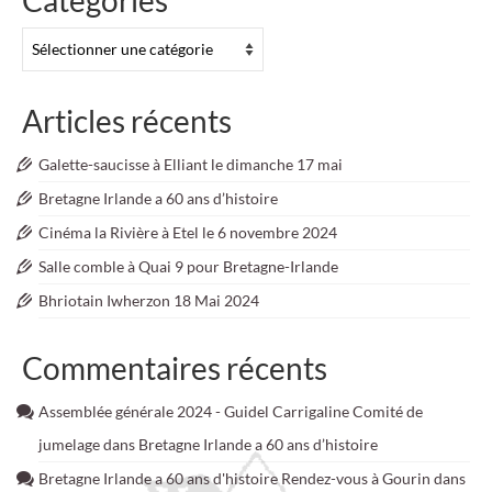
Catégories
Catégories
Articles récents
Galette-saucisse à Elliant le dimanche 17 mai
Bretagne Irlande a 60 ans d’histoire
Cinéma la Rivière à Etel le 6 novembre 2024
Salle comble à Quai 9 pour Bretagne-Irlande
Bhriotain Iwherzon 18 Mai 2024
Commentaires récents
Assemblée générale 2024 - Guidel Carrigaline Comité de
jumelage
dans
Bretagne Irlande a 60 ans d’histoire
Bretagne Irlande a 60 ans d'histoire Rendez-vous à Gourin
dans