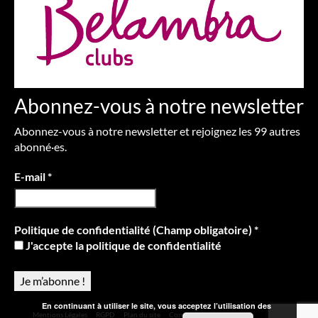
Abonnez-vous à notre newsletter
Abonnez-vous à notre newsletter et rejoignez les 99 autres
abonné·es.
E-mail
*
Politique de confidentialité (Champ obligatoire)
*
J'accepte la politique de confidentialité
En continuant à utiliser le site, vous acceptez l’utilisation des
Mentions Légales
RGPD
Plan du site
Contact