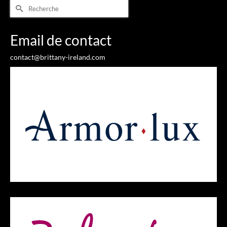
Rechercher :
Email de contact
contact@brittany-ireland.com