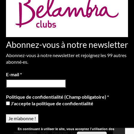
Abonnez-vous à notre newsletter
Abonnez-vous à notre newsletter et rejoignez les 99 autres
abonné·es.
E-mail
*
Politique de confidentialité (Champ obligatoire)
*
J'accepte la politique de confidentialité
En continuant à utiliser le site, vous acceptez l’utilisation des
Mentions Légales
RGPD
Plan du site
Contact