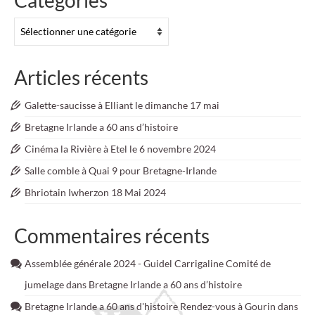
Catégories
Catégories
Articles récents
Galette-saucisse à Elliant le dimanche 17 mai
Bretagne Irlande a 60 ans d’histoire
Cinéma la Rivière à Etel le 6 novembre 2024
Salle comble à Quai 9 pour Bretagne-Irlande
Bhriotain Iwherzon 18 Mai 2024
Commentaires récents
Assemblée générale 2024 - Guidel Carrigaline Comité de
jumelage
dans
Bretagne Irlande a 60 ans d’histoire
Bretagne Irlande a 60 ans d'histoire Rendez-vous à Gourin
dans