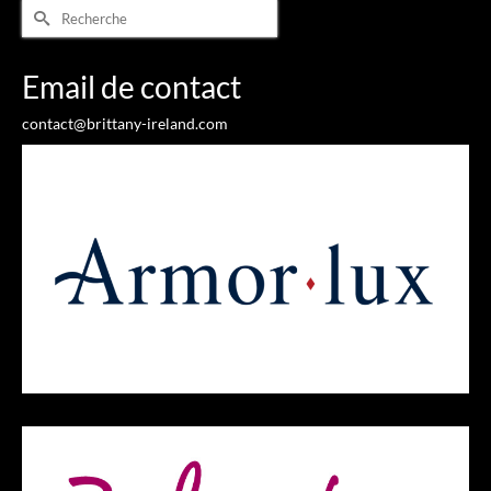
Rechercher :
Email de contact
contact@brittany-ireland.com