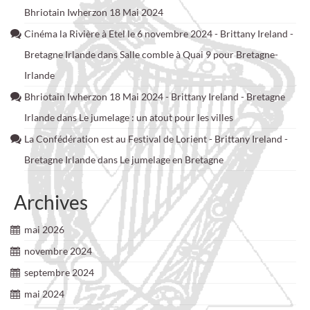
Bhriotain Iwherzon 18 Mai 2024
Cinéma la Rivière à Etel le 6 novembre 2024 - Brittany Ireland -
Bretagne Irlande
dans
Salle comble à Quai 9 pour Bretagne-
Irlande
Bhriotain Iwherzon 18 Mai 2024 - Brittany Ireland - Bretagne
Irlande
dans
Le jumelage : un atout pour les villes
La Confédération est au Festival de Lorient - Brittany Ireland -
Bretagne Irlande
dans
Le jumelage en Bretagne
Archives
mai 2026
novembre 2024
septembre 2024
mai 2024