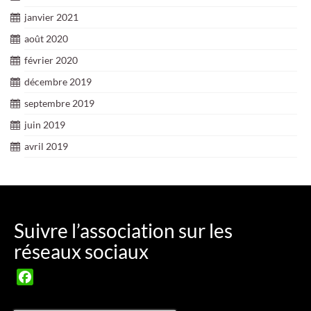
janvier 2021
août 2020
février 2020
décembre 2019
septembre 2019
juin 2019
avril 2019
Suivre l’association sur les
réseaux sociaux
Facebook