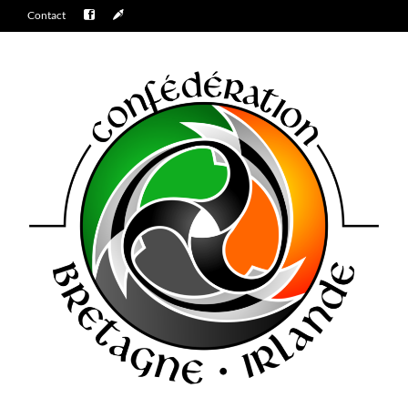
Contact