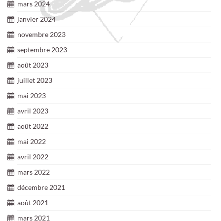
mars 2024
janvier 2024
novembre 2023
septembre 2023
août 2023
juillet 2023
mai 2023
avril 2023
août 2022
mai 2022
avril 2022
mars 2022
décembre 2021
août 2021
mars 2021